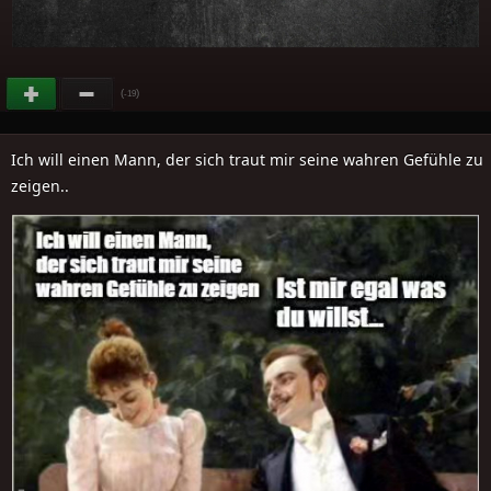
(
)
-19
Ich will einen Mann, der sich traut mir seine wahren Gefühle zu
zeigen..