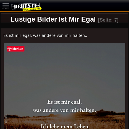
Lustige Bilder Ist Mir Egal
[Seite: 7]
Es ist mir egal, was andere von mir halten..
Merken