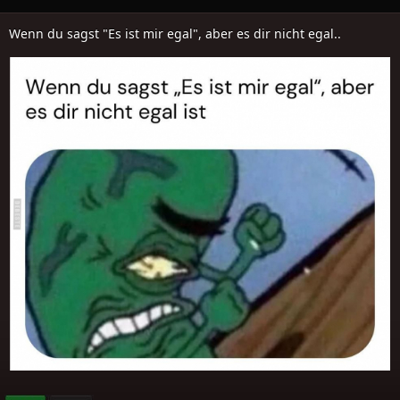
Wenn du sagst "Es ist mir egal", aber es dir nicht egal..