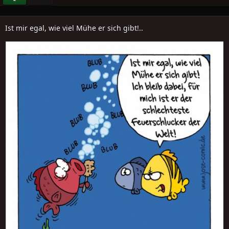
Ist mir egal, wie viel Mühe er sich gibt!..