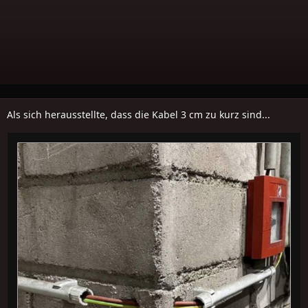
Als sich herausstellte, dass die Kabel 3 cm zu kurz sind...