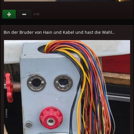
(
)
+16
Bin der Bruder von Hain und Kabel und hast die Wahl..