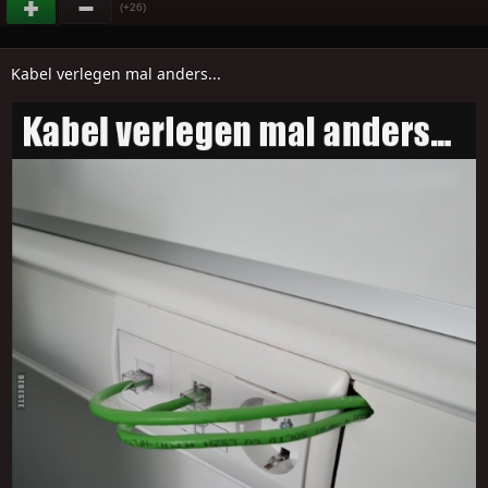
(+26)
Kabel verlegen mal anders...