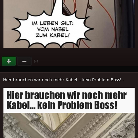
(
)
-5
Hier brauchen wir noch mehr Kabel... kein Problem Boss!..