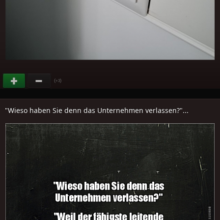
(
)
+3
"Wieso haben Sie denn das Unternehmen verlassen?"...