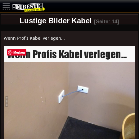
Lustige Bilder Kabel
[Seite: 14]
Wenn Profis Kabel verlegen...
Merken