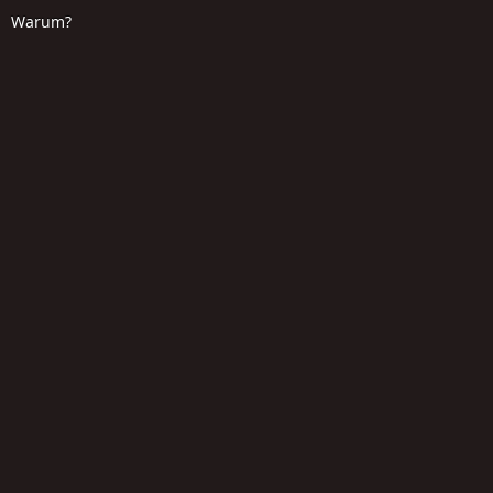
Warum?