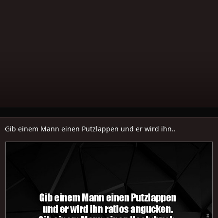
Gib einem Mann einen Putzlappen und er wird ihn..