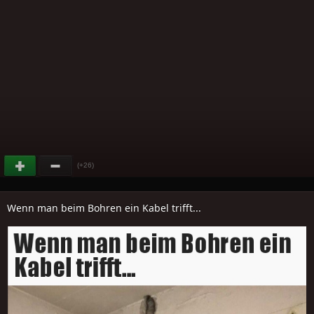
(+26)
Wenn man beim Bohren ein Kabel trifft...