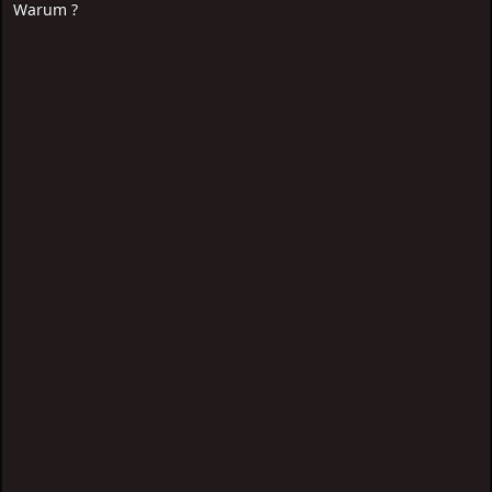
Warum ?