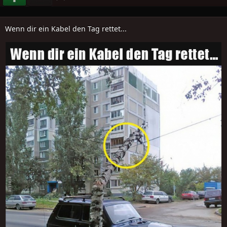
Wenn dir ein Kabel den Tag rettet...