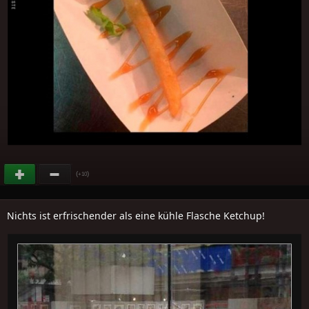
(
)
+10
Nichts ist erfrischender als eine kühle Flasche Ketchup!