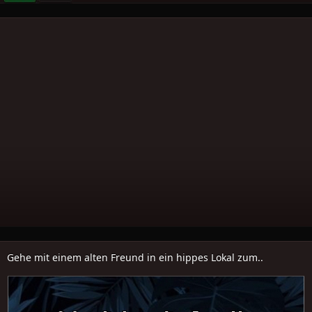
Gehe mit einem alten Freund in ein hippes Lokal zum..