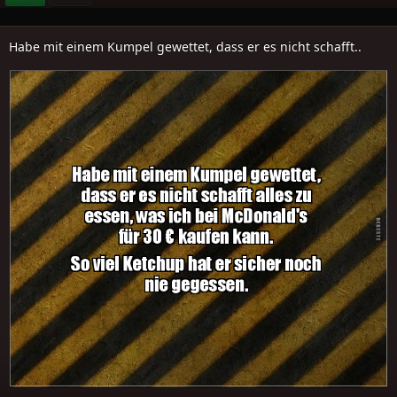
Habe mit einem Kumpel gewettet, dass er es nicht schafft..