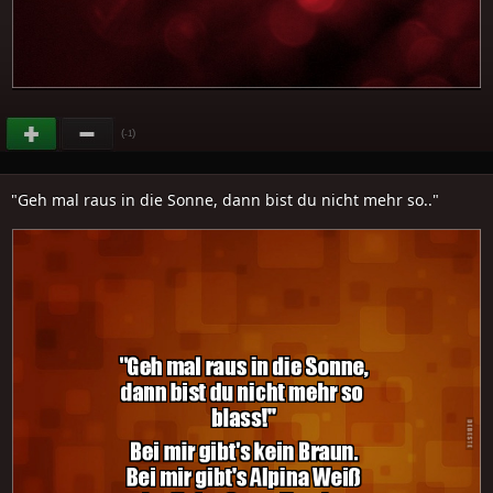
(
)
-1
"Geh mal raus in die Sonne, dann bist du nicht mehr so.."