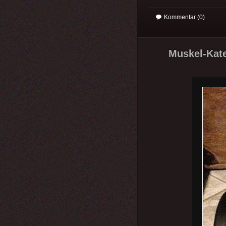
Kommentar (0)
Muskel-Kate