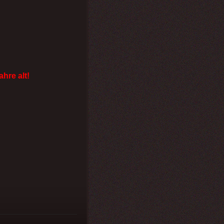
ahre alt!