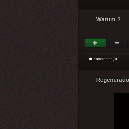
Warum ?
Kommentar (0)
Regeneration