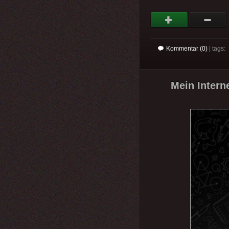
Kommentar (0)
| tags:
Mein Interne