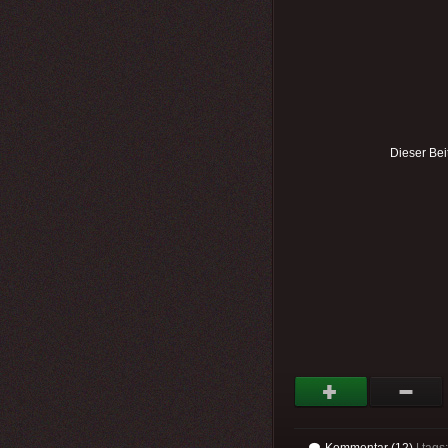
Dieser Bei