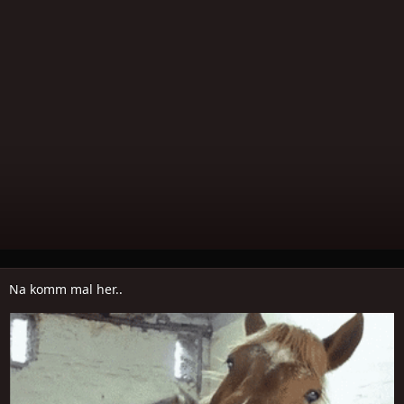
Na komm mal her..