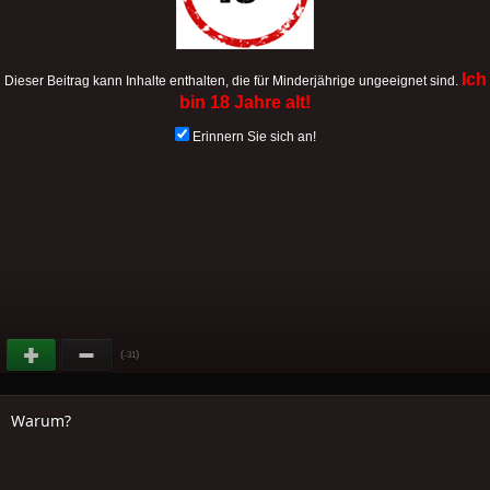
Ich
Dieser Beitrag kann Inhalte enthalten, die für Minderjährige ungeeignet sind.
bin 18 Jahre alt!
Erinnern Sie sich an!
(
)
-31
Warum?