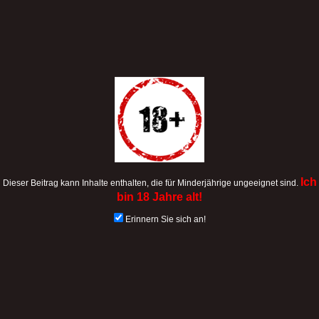
Ich
Dieser Beitrag kann Inhalte enthalten, die für Minderjährige ungeeignet sind.
bin 18 Jahre alt!
Erinnern Sie sich an!