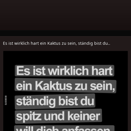
Es ist wirklich hart ein Kaktus zu sein, ständig bist du..