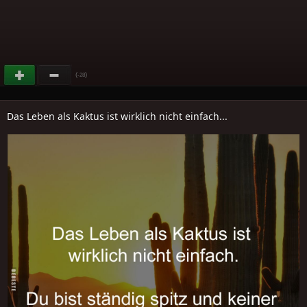
(
)
-28
Das Leben als Kaktus ist wirklich nicht einfach...