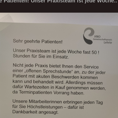
e Patienten! Unser Praxisteam ist jede Woche..