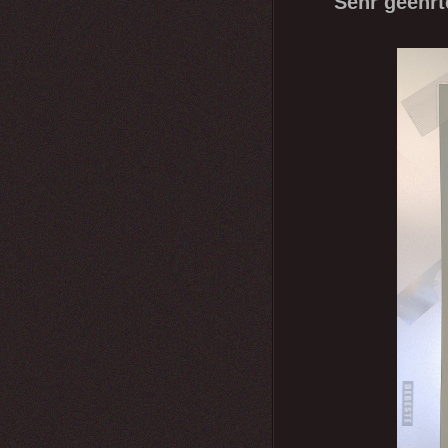
Sehr geehrt