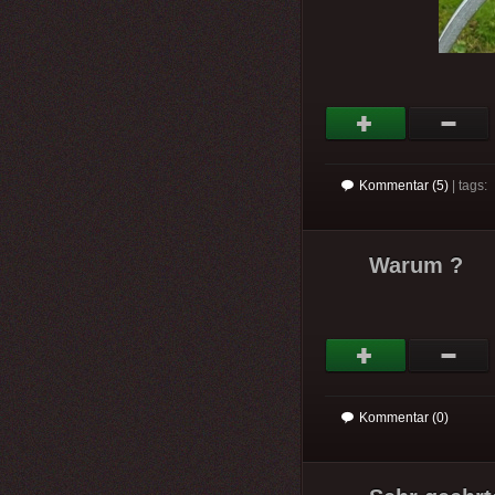
Kommentar (5)
| tags:
Warum ?
Kommentar (0)