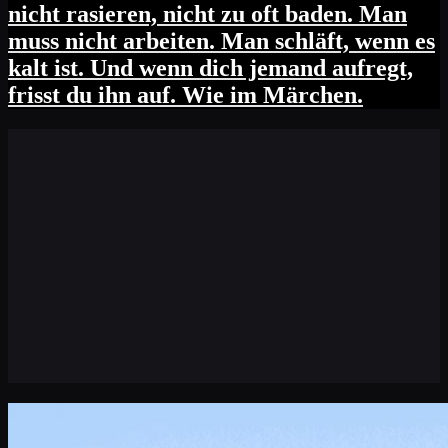
nicht rasieren, nicht zu oft baden. Man
muss nicht arbeiten. Man schläft, wenn es
kalt ist. Und wenn dich jemand aufregt,
frisst du ihn auf. Wie im Märchen.