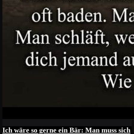
Ich wäre so gerne ein Bär: Man muss sich