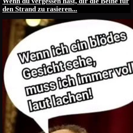
Wenn du vergessen hast, dir die Beine für
den Strand zu rasieren...