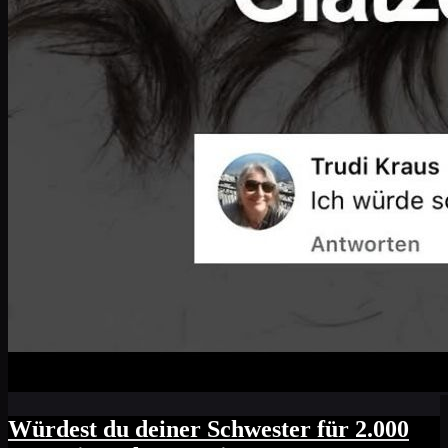
Würdest du deiner Schwester für 2.000