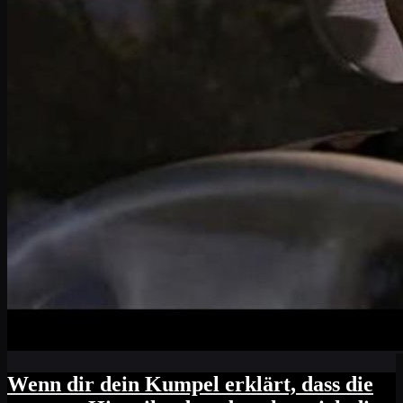
Wenn dir dein Kumpel erklärt, dass die