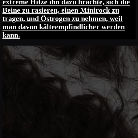
extreme Hitze ihn dazu brachte, sich die
Beine zu rasieren, einen Minirock zu
tragen, und Östrogen zu nehmen, weil
man davon kälteempfindlicher werden
kann.