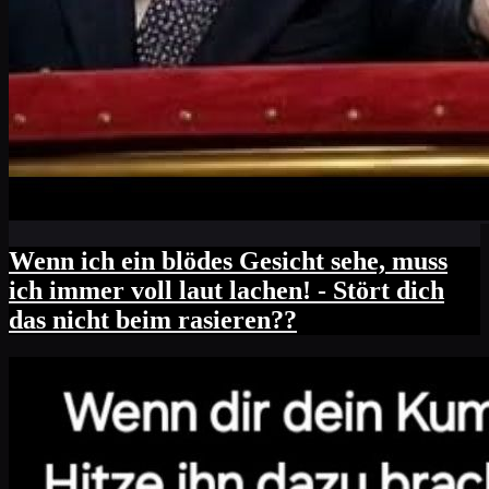
Wenn ich ein blödes Gesicht sehe, muss
ich immer voll laut lachen! - Stört dich
das nicht beim rasieren??