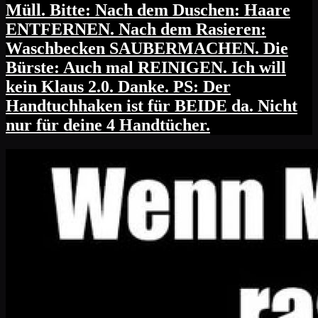
Müll. Bitte: Nach dem Duschen: Haare
ENTFERNEN. Nach dem Rasieren:
Waschbecken SAUBERMACHEN. Die
Bürste: Auch mal REINIGEN. Ich will
kein Klaus 2.0. Danke. PS: Der
Handtuchhaken ist für BEIDE da. Nicht
nur für deine 4 Handtücher.