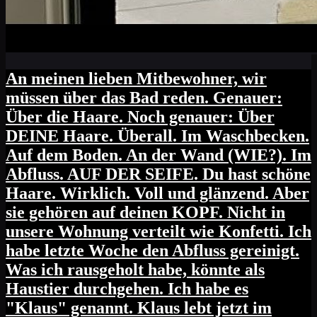
An meinen lieben Mitbewohner, wir
müssen über das Bad reden. Genauer:
Über die Haare. Noch genauer: Über
DEINE Haare. Überall. Im Waschbecken.
Auf dem Boden. An der Wand (WIE?). Im
Abfluss. AUF DER SEIFE. Du hast schöne
Haare. Wirklich. Voll und glänzend. Aber
sie gehören auf deinen KOPF. Nicht in
unsere Wohnung verteilt wie Konfetti. Ich
habe letzte Woche den Abfluss gereinigt.
Was ich rausgeholt habe, könnte als
Haustier durchgehen. Ich habe es
"Klaus" genannt. Klaus lebt jetzt im