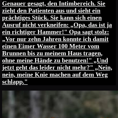
Genauer gesagt, den Intimbereich. Sie
zieht den Patienten aus und sieht ein
prächtiges Stück. Sie kann sich einen
Ausruf nicht verkneifen: „Opa, das ist ja
ein richtiger Hammer!" Opa sagt stolz:
„Vor nur zehn Jahren konnte ich damit
einen Eimer Wasser 100 Meter vom
Brunnen bis zu meinem Haus tragen,
ohne meine Hände zu benutzen!" „Und
jetzt geht das leider nicht mehr?" „Nein,
nein, meine Knie machen auf dem Weg
schlapp."