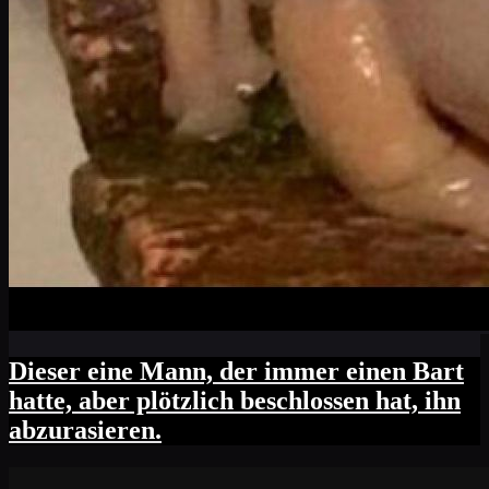
Dieser eine Mann, der immer einen Bart
hatte, aber plötzlich beschlossen hat, ihn
abzurasieren.