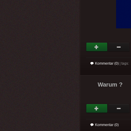
Kommentar (0)
| tags:
Warum ?
Kommentar (0)