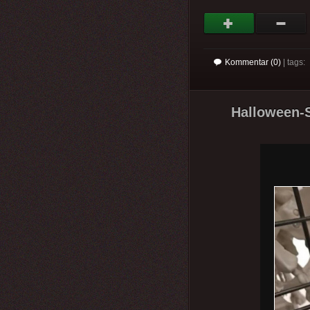
Kommentar (0)
| tags:
Halloween-