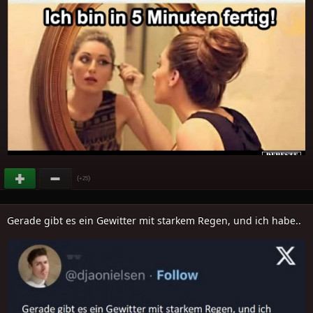
(
)
+25
Gerade gibt es ein Gewitter mit starkem Regen, und ich habe..