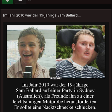
-4
Im Jahr 2010 war der 19-jährige Sam Ballard...