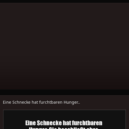
Eine Schnecke hat furchtbaren Hunger..