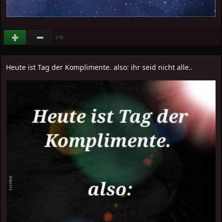
(
)
+6
Heute ist Tag der Komplimente. also: ihr seid nicht alle..