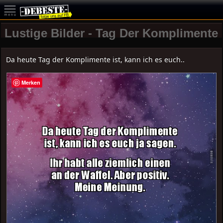
Lustige Bilder - Tag Der Komplimente
Da heute Tag der Komplimente ist, kann ich es euch..
Merken