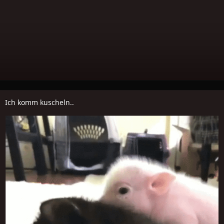
Ich komm kuscheln..