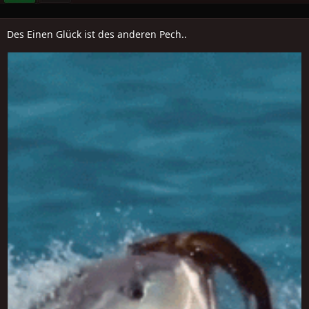
Des Einen Glück ist des anderen Pech..