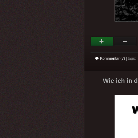
Kommentar (7)
| tags:
Wie ich in 