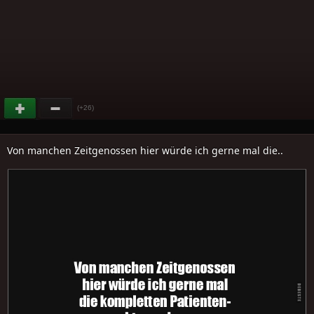
(+26)
Von manchen Zeitgenossen hier würde ich gerne mal die..