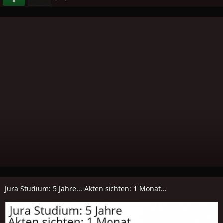
Jura Studium: 5 Jahre... Akten sichten: 1 Monat...