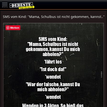
SMS vom Kind: "Mama, Schulbus ist nicht gekommen, kannst.."
Merken