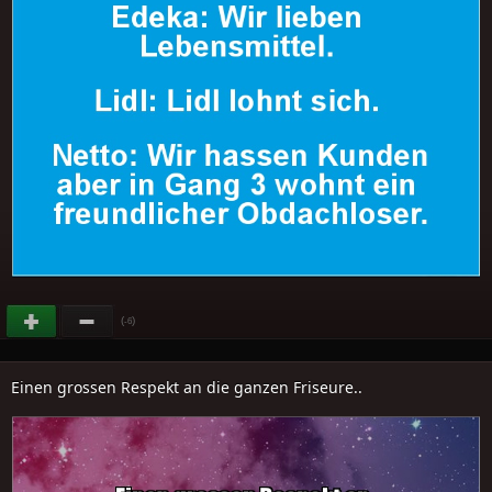
(
)
-6
Einen grossen Respekt an die ganzen Friseure..