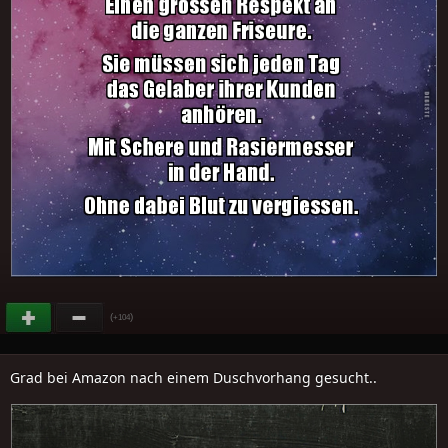
(
)
+104
Grad bei Amazon nach einem Duschvorhang gesucht..