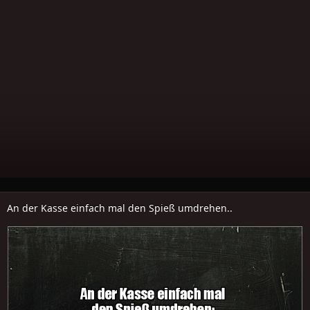
An der Kasse einfach mal den Spieß umdrehen..