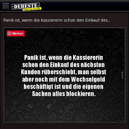
Panik ist, wenn die Kassiererin schon den Einkauf des..
Merken