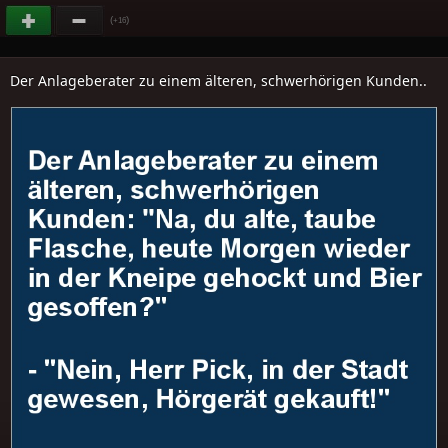
(
)
+16
Der Anlageberater zu einem älteren, schwerhörigen Kunden..