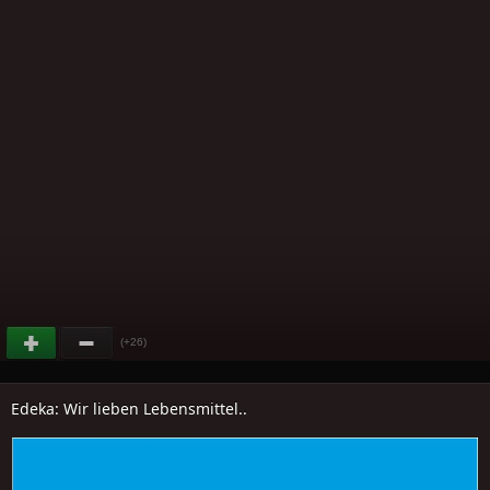
(+26)
Edeka: Wir lieben Lebensmittel..