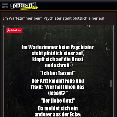
Im Wartezimmer beim Psychiater steht plötzlich einer auf..
Merken