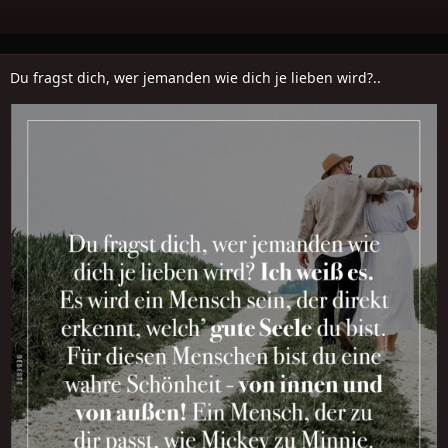
Du fragst dich, wer jemanden wie dich je lieben wird?..