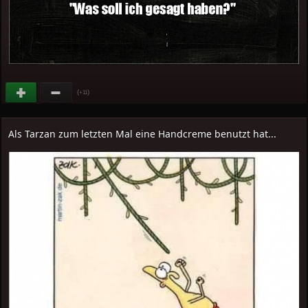
(
)
+11
Als Tarzan zum letzten Mal eine Handcreme benutzt hat...