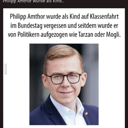
Philipp Amthor wurde als Kind..