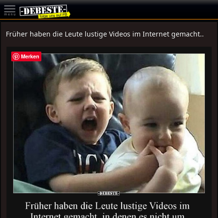
Früher haben die Leute lustige Videos im Internet gemacht..
Merken