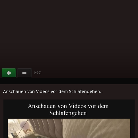
(+26)
Anschauen von Videos vor dem Schlafengehen..