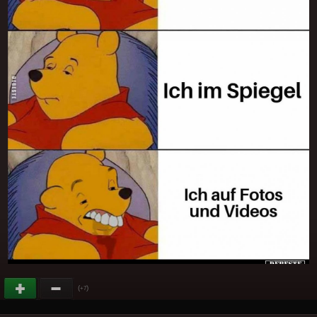
(
)
+7