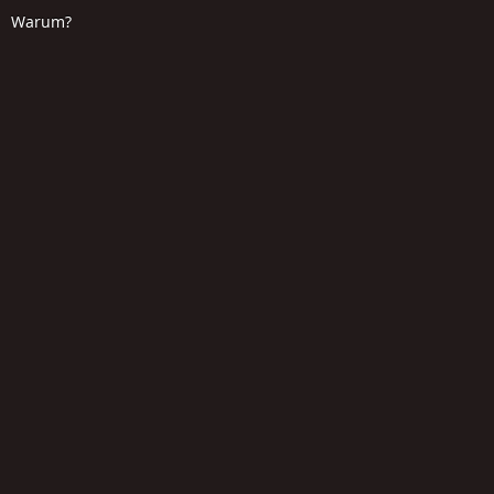
Warum?