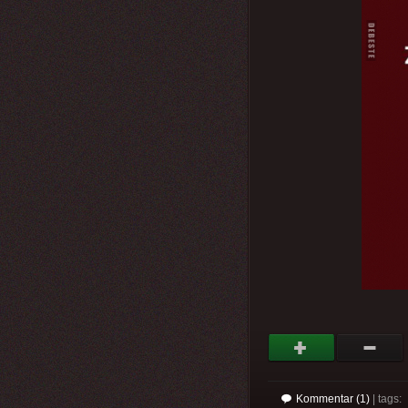
Kommentar (1)
| tags: