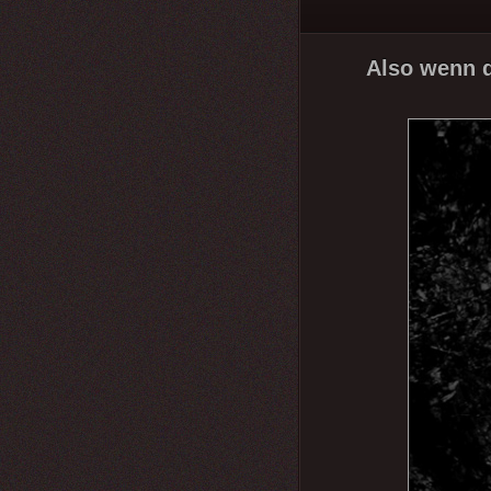
Also wenn d