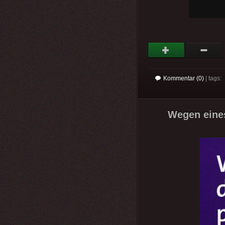
Kommentar (0)
| tags:
Wegen eines