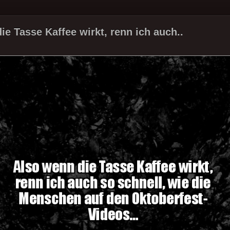
ie Tasse Kaffee wirkt, renn ich auch..