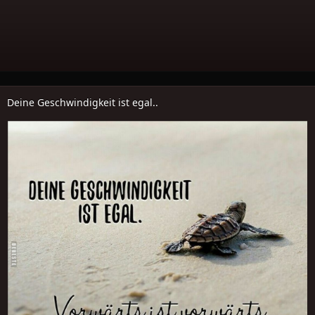
Deine Geschwindigkeit ist egal..