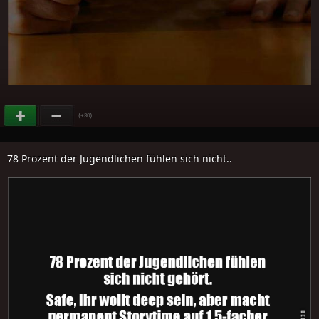
(
)
+30
78 Prozent der Jugendlichen fühlen sich nicht..