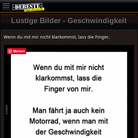
Lustige Bilder - Geschwindigkeit
Wenn du mit mir nicht klarkommst, lass die Finger..
Merken