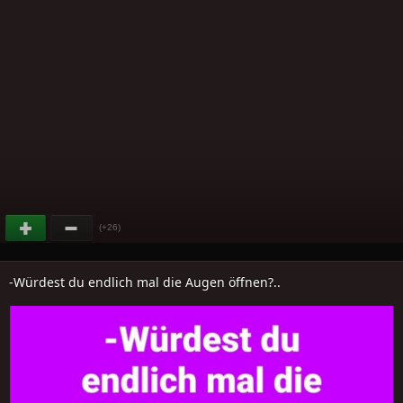
(+26)
-Würdest du endlich mal die Augen öffnen?..