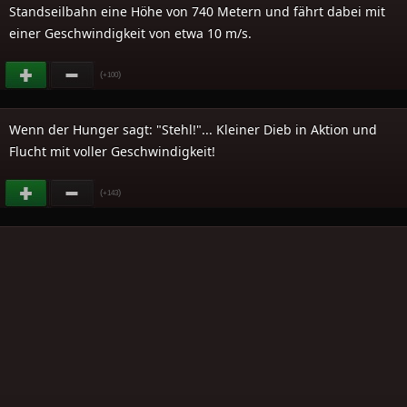
Standseilbahn eine Höhe von 740 Metern und fährt dabei mit
einer Geschwindigkeit von etwa 10 m/s.
(
)
+100
Wenn der Hunger sagt: "Stehl!"... Kleiner Dieb in Aktion und
Flucht mit voller Geschwindigkeit!
(
)
+143