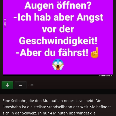
(
)
+22
Eine Seilbahn, die den Mut auf ein neues Level hebt. Die
Stoosbahn ist die steilste Standseilbahn der Welt. Sie befindet
sich in der Schweiz. In nur 4 Minuten überwindet die