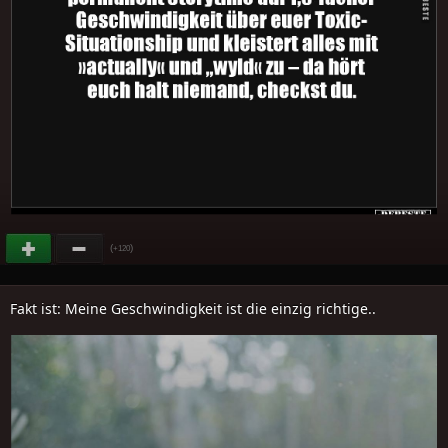
(
)
+120
Fakt ist: Meine Geschwindigkeit ist die einzig richtige..