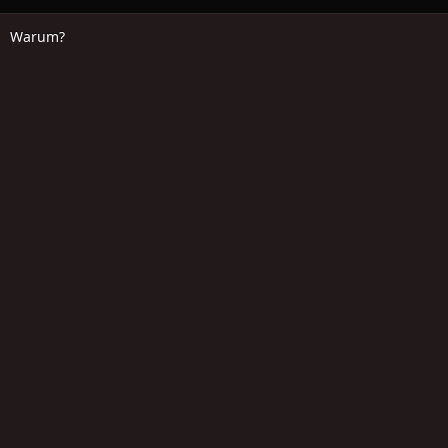
Warum?