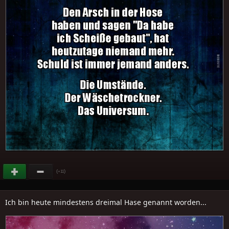
(
)
+11
Ich bin heute mindestens dreimal Hase genannt worden...