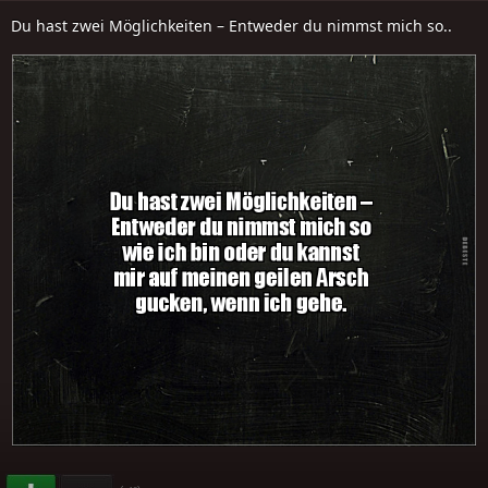
Du hast zwei Möglichkeiten – Entweder du nimmst mich so..