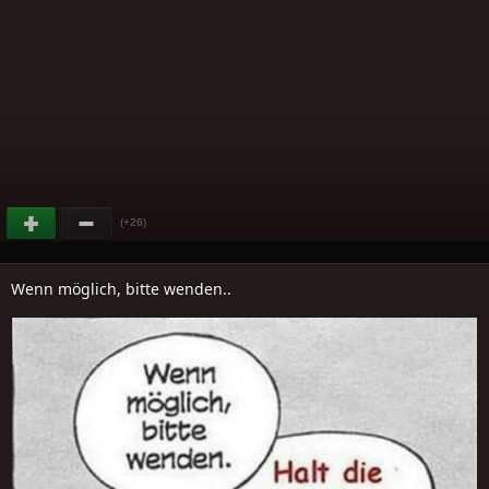
(+26)
Wenn möglich, bitte wenden..