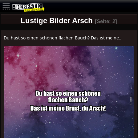
Lustige Bilder Arsch
[Seite: 2]
Du hast so einen schönen flachen Bauch? Das ist meine..