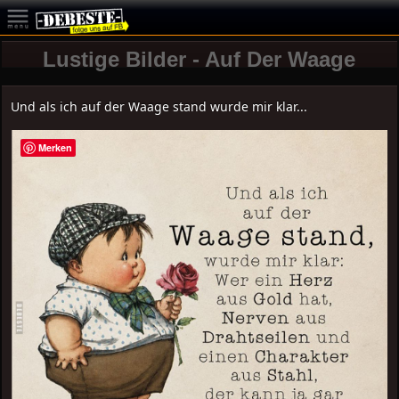
Lustige Bilder - Auf Der Waage
Und als ich auf der Waage stand wurde mir klar...
Merken