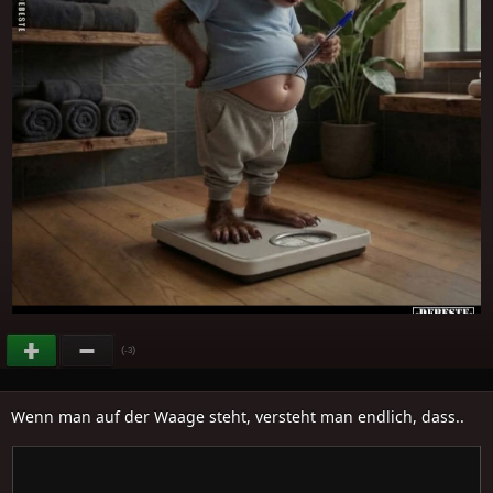
(
)
-3
Wenn man auf der Waage steht, versteht man endlich, dass..