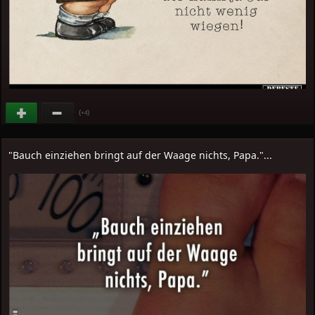
(
)
+4
"Bauch einziehen bringt auf der Waage nichts, Papa."...