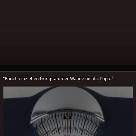
"Bauch einziehen bringt auf der Waage nichts, Papa."..