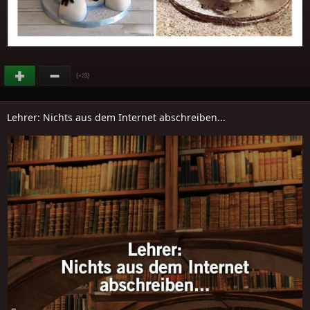
(
)
+23
Lehrer: Nichts aus dem Internet abschreiben...