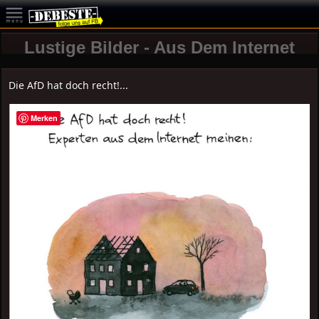
Lustige Bilder - Aus Dem Internet
Die AfD hat doch recht!...
Merken