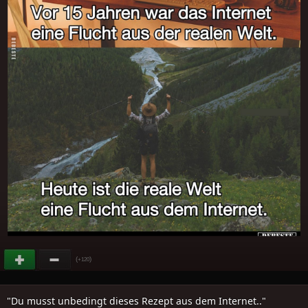
(
)
+120
"Du musst unbedingt dieses Rezept aus dem Internet.."