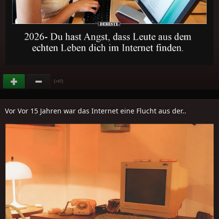
(
)
+67
Vor Vor 15 Jahren war das Internet eine Flucht aus der..