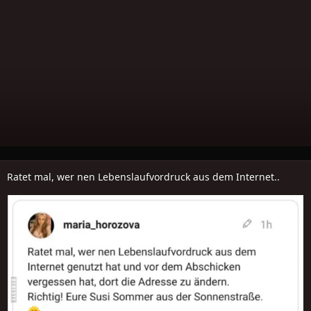
Ratet mal, wer nen Lebenslaufvordruck aus dem Internet..