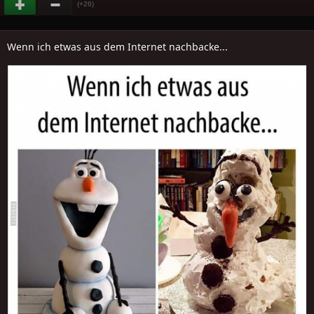
(+26)
Wenn ich etwas aus dem Internet nachbacke...