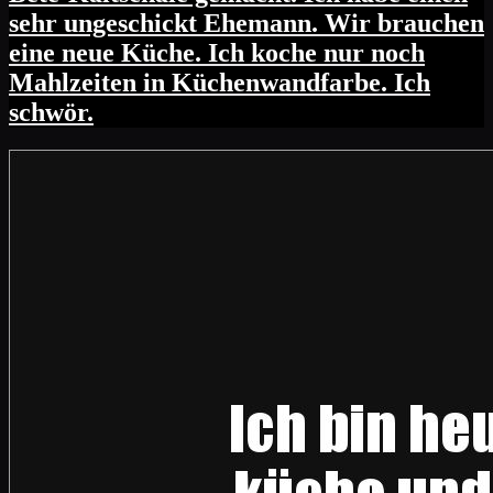
sehr ungeschickt Ehemann. Wir brauchen
eine neue Küche. Ich koche nur noch
Mahlzeiten in Küchenwandfarbe. Ich
schwör.