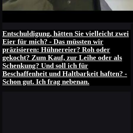
Entschuldigung, hätten Sie vielleicht zwei
Eier für mich? - Das müssten wir
präzisieren: Hühnereier? Roh oder
gekocht? Zum Kauf, zur Leihe oder als
Schenkung? Und soll ich für
Beschaffenheit und Haltbarkeit haften? -
Schon gut. Ich frag nebenan.