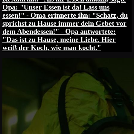
Opa: "Unser Essen ist da! Lass uns
essen!" - Oma erinnerte ihn: "Schatz, du
sprichst zu Hause immer dein Gebet vor
dem Abendessen!" - Opa antwortete:
"Das ist zu Hause, meine Liebe. Hier
weiß der Koch, wie man kocht."