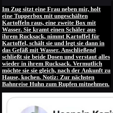
Im Zug sitzt eine Frau neben mir, holt
eine Tupperbox mit ungeschälten
Kartoffeln raus, eine zweite Box mit
Wasser. Sie kramt einen Schäler aus
ihrem Rucksack, nimmt Kartoffel für
Kartoffel, schält sie und legt sie dann in
das Gefäß mit Wasser. Anschließend
schließt sie beide Dosen und verstaut alles
wieder in ihrem Rucksack. Vermutlich
möchte sie sie gleich, nach der Ankunft zu
Hause, kochen. Notiz: Zur nächsten
Bahnreise Huhn zum Rupfen mitnehmen.