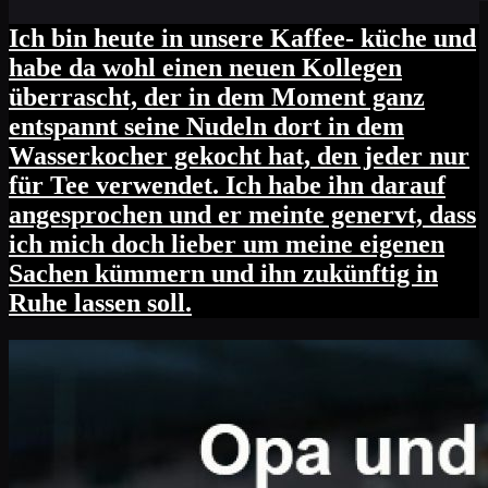
Ich bin heute in unsere Kaffee- küche und
habe da wohl einen neuen Kollegen
überrascht, der in dem Moment ganz
entspannt seine Nudeln dort in dem
Wasserkocher gekocht hat, den jeder nur
für Tee verwendet. Ich habe ihn darauf
angesprochen und er meinte genervt, dass
ich mich doch lieber um meine eigenen
Sachen kümmern und ihn zukünftig in
Ruhe lassen soll.