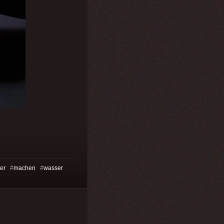
er
#
machen
#
wasser