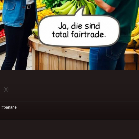
(
)
0
 #
banane