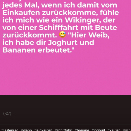
(
)
-27
 #
lastenrad
#
wenn
#
einkaufen
#
schifffahrt
#
banane
#
joghurt
#
kaufen
#
schi