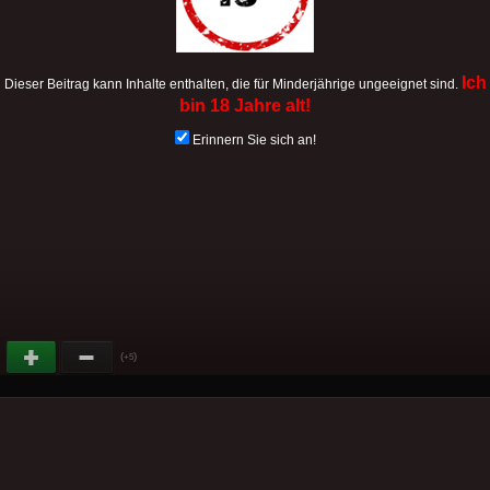
Ich
Dieser Beitrag kann Inhalte enthalten, die für Minderjährige ungeeignet sind.
bin 18 Jahre alt!
Erinnern Sie sich an!
(
)
+5