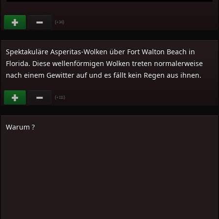
(
)
+34
Spektakuläre Asperitas-Wolken über Fort Walton Beach in
Florida. Diese wellenförmigen Wolken treten normalerweise
nach einem Gewitter auf und es fällt kein Regen aus ihnen.
(
)
+111
Warum ?