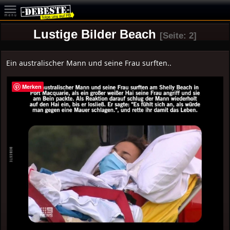
Lustige Bilder Beach
[Seite: 2]
Ein australischer Mann und seine Frau surften..
Merken