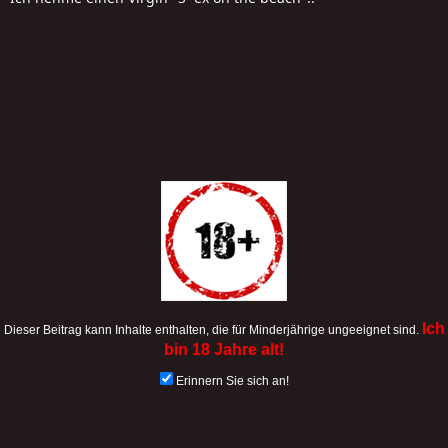
Ich
Dieser Beitrag kann Inhalte enthalten, die für Minderjährige ungeeignet sind.
bin 18 Jahre alt!
Erinnern Sie sich an!