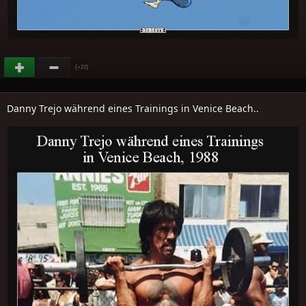
(
)
+23
Danny Trejo während eines Trainings in Venice Beach..