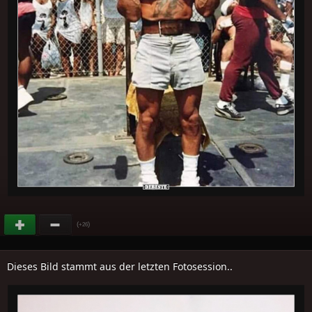
(
)
+26
Dieses Bild stammt aus der letzten Fotosession..