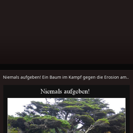
Niemals aufgeben! Ein Baum im Kampf gegen die Erosion am..