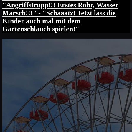
"Angriffstrupp!!! Erstes Rohr, Wasser
Marsch!!!" - "Schaaatz! Jetzt lass die
Kinder auch mal mit dem
Gartenschlauch spielen!"