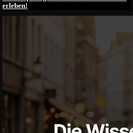
erleben!