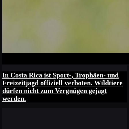
In Costa Rica ist Sport-, Trophäen- und
Freizeitjagd offiziell verboten. Wildtiere
dürfen nicht zum Vergnügen gejagt
werden.