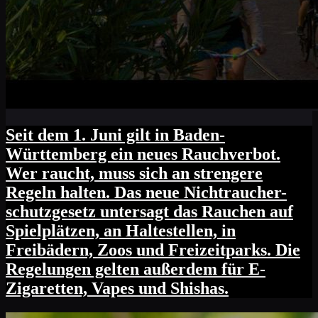
Seit dem 1. Juni gilt in Baden-
Württemberg ein neues Rauchverbot.
Wer raucht, muss sich an strengere
Regeln halten. Das neue Nichtraucher-
schutzgesetz untersagt das Rauchen auf
Spielplätzen, an Haltestellen, in
Freibädern, Zoos und Freizeitparks. Die
Regelungen gelten außerdem für E-
Zigaretten, Vapes und Shishas.