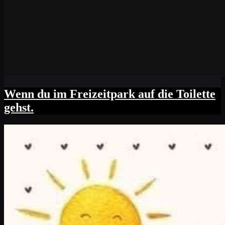
Wenn du im Freizeitpark auf die Toilette
gehst.