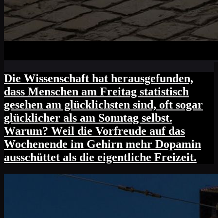
Die Wissenschaft hat herausgefunden,
dass Menschen am Freitag statistisch
gesehen am glücklichsten sind, oft sogar
glücklicher als am Sonntag selbst.
Warum? Weil die Vorfreude auf das
Wochenende im Gehirn mehr Dopamin
ausschüttet als die eigentliche Freizeit.