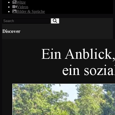
Witze
Videos
Bilder & Sprüche
Discover