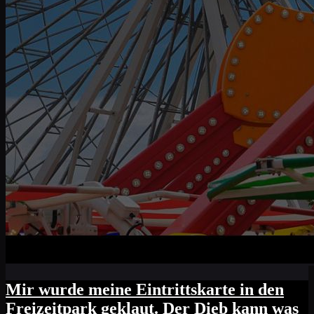
Mir wurde meine Eintrittskarte in den
Freizeitpark geklaut. Der Dieb kann was