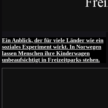
Ein Anblick, der für viele Länder wie ein
soziales Experiment wirkt. In Norwegen
lassen Menschen ihre Kinderwagen
unbeaufsichtigt in Freizeitparks stehen.