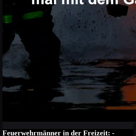
Feuerwehrmänner in der Freizeit: -