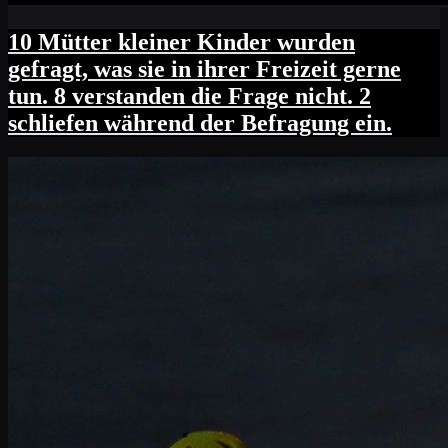
10 Mütter kleiner Kinder wurden
gefragt, was sie in ihrer Freizeit gerne
tun. 8 verstanden die Frage nicht. 2
schliefen während der Befragung ein.