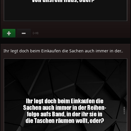
(
)
+19
Ihr legt doch beim Einkaufen die Sachen auch immer in der..