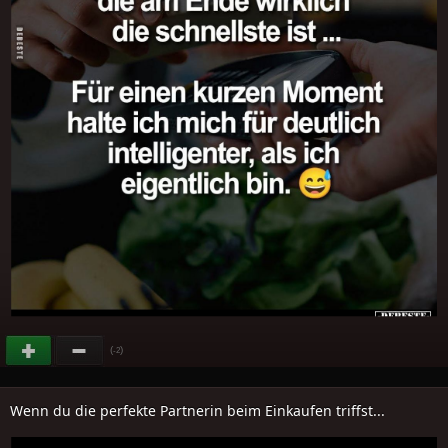
(
)
-2
Wenn du die perfekte Partnerin beim Einkaufen triffst...