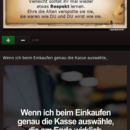
(
)
+263
Wenn ich beim Einkaufen genau die Kasse auswähle..