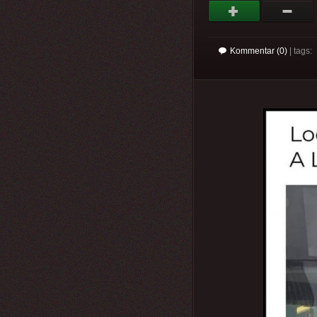
Kommentar (0)
| tags: