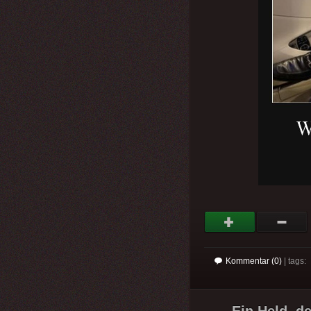
Kommentar (0)
| tags: