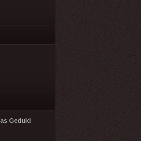
was Geduld