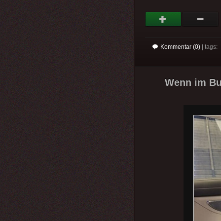
Kommentar (0)
| tags:
Wenn im Bus