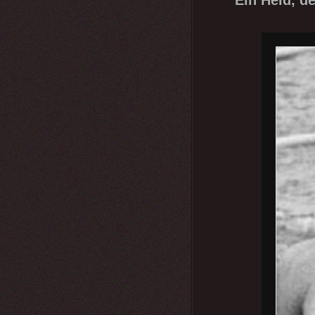
Ein Held, de