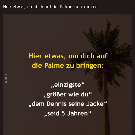
Hier etwas, um dich auf die Palme zu bringen:..