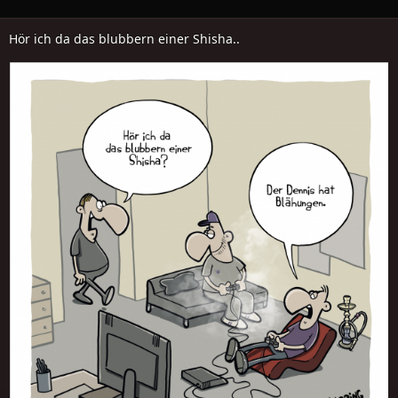
Hör ich da das blubbern einer Shisha..