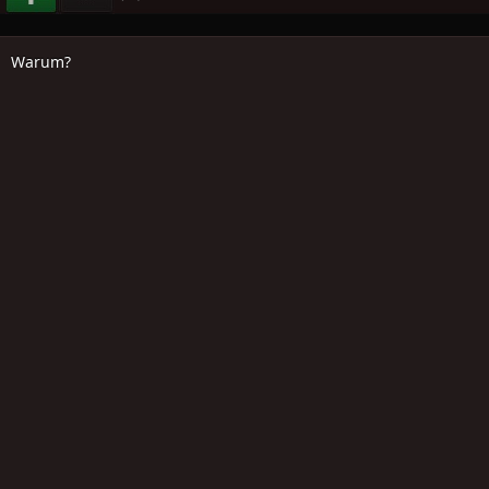
Warum?