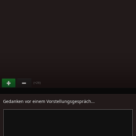
(+26)
Gedanken vor einem Vorstellungsgespräch...