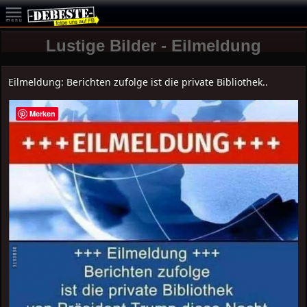
Lustige Bilder - Eilmeldung
Eilmeldung: Berichten zufolge ist die private Bibliothek..
Merken