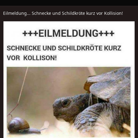
Eilmeldung... Schnecke und Schildkröte kurz vor Kollision!