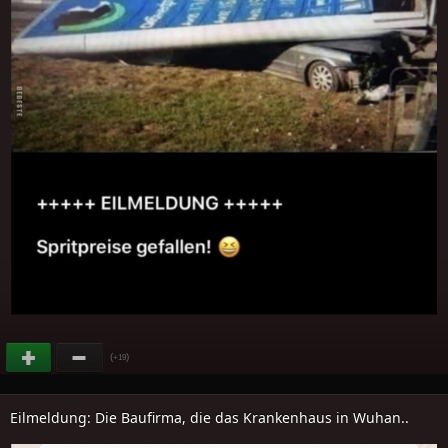
(
)
+19
Eilmeldung: Die Baufirma, die das Krankenhaus in Wuhan..