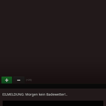
(+26)
EILMELDUNG: Morgen kein Badewetter!..