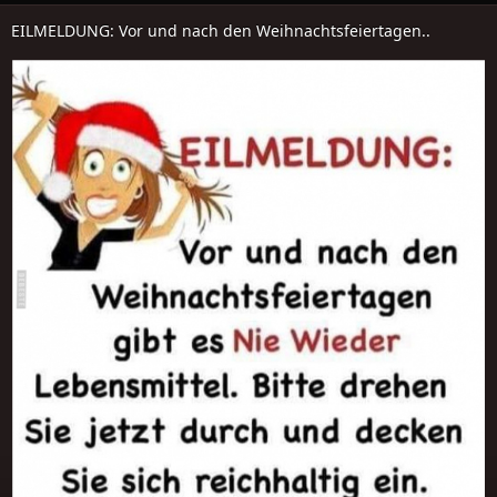
EILMELDUNG: Vor und nach den Weihnachtsfeiertagen..