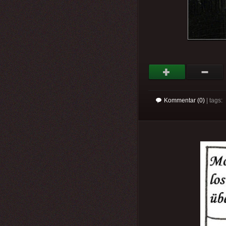
Kommentar (0)
| tags: