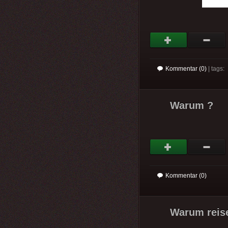
Kommentar (0)
| tags:
Warum ?
Kommentar (0)
Warum reise