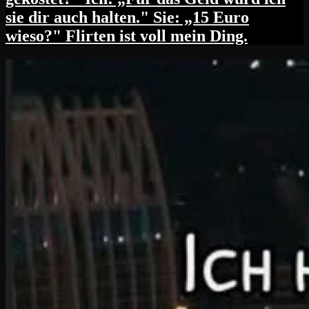
sie dir auch halten." Sie: „15 Euro
wieso?" Flirten ist voll mein Ding.