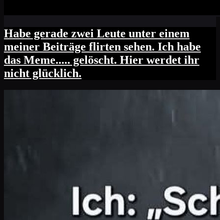
Habe gerade zwei Leute unter einem
meiner Beiträge flirten sehen. Ich habe
das Meme..... gelöscht. Hier werdet ihr
nicht glücklich.