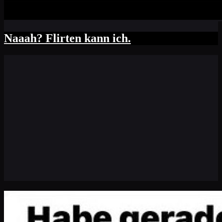
Naaah? Flirten kann ich.