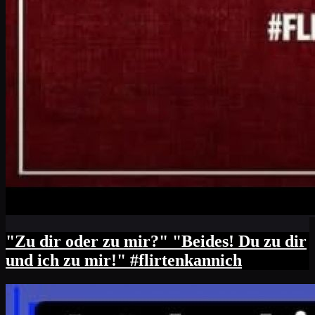
"Zu dir oder zu mir?" "Beides! Du zu dir
und ich zu mir!" #flirtenkannich