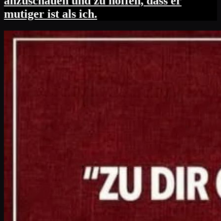
anzuschauen und zu hoffen, dass er
mutiger ist als ich.