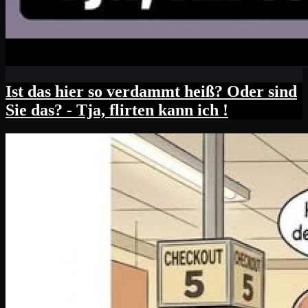
Ist das hier so verdammt heiß? Oder sind
Sie das? - Tja, flirten kann ich !