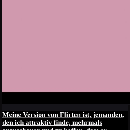
Meine Version von Flirten ist, jemanden,
den ich attraktiv finde, mehrmals