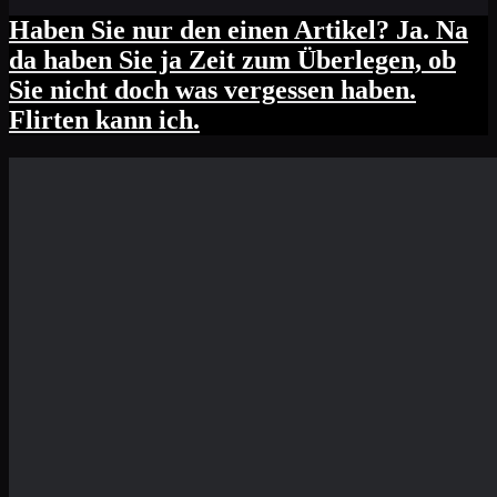
Haben Sie nur den einen Artikel? Ja. Na
da haben Sie ja Zeit zum Überlegen, ob
Sie nicht doch was vergessen haben.
Flirten kann ich.