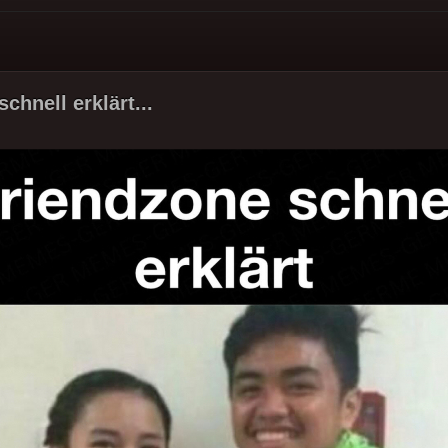
chnell erklärt...