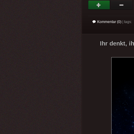
Kommentar (0)
| tags:
Ihr denkt, i