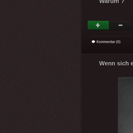
Warum ?
Kommentar (0)
Wenn sich e