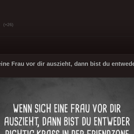
(+26)
ine Frau vor dir auszieht, dann bist du entwede