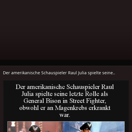
Der amerikanische Schauspieler Raul Julia spielte seine..