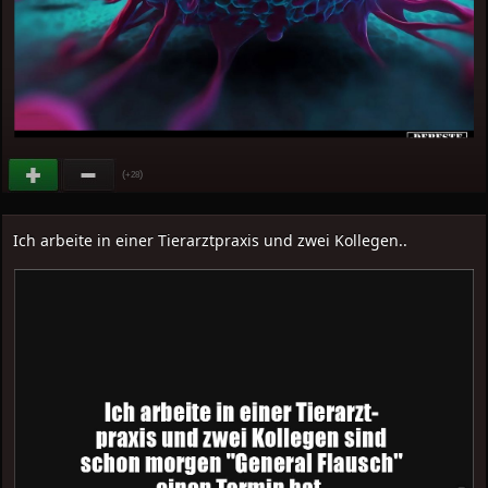
(
)
+28
Ich arbeite in einer Tierarztpraxis und zwei Kollegen..