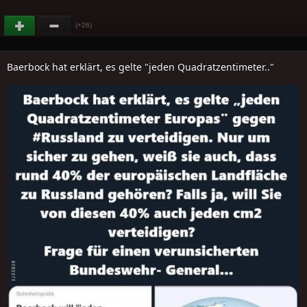
(+26)
Baerbock hat erklärt, es gelte "jeden Quadratzentimeter.."