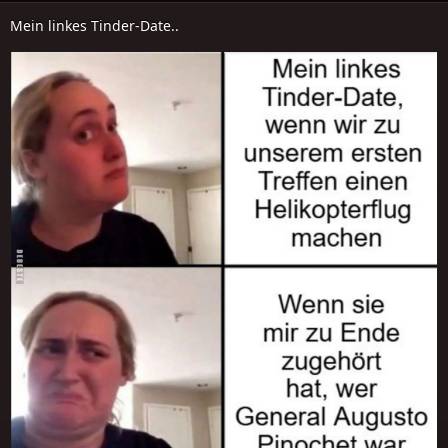
Mein linkes Tinder-Date..