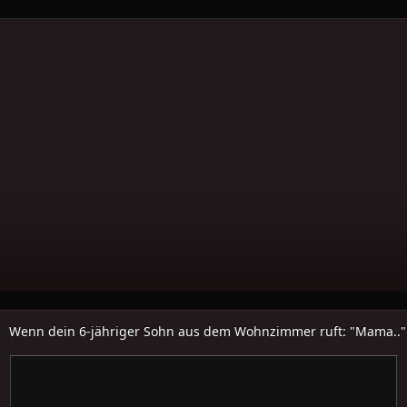
Wenn dein 6-jähriger Sohn aus dem Wohnzimmer ruft: "Mama.."