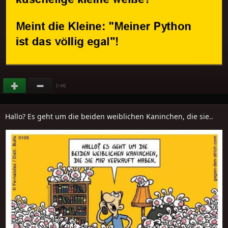
(
)
+16
Hallo? Es geht um die beiden weiblichen Kaninchen, die sie..