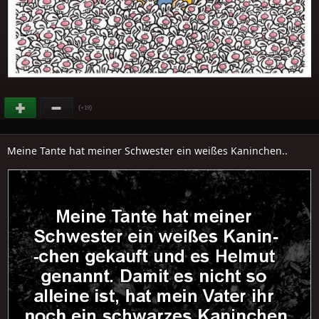
(
)
+19
Meine Tante hat meiner Schwester ein weißes Kaninchen..