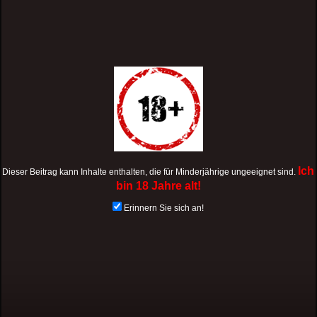
Ich
Dieser Beitrag kann Inhalte enthalten, die für Minderjährige ungeeignet sind.
bin 18 Jahre alt!
Erinnern Sie sich an!