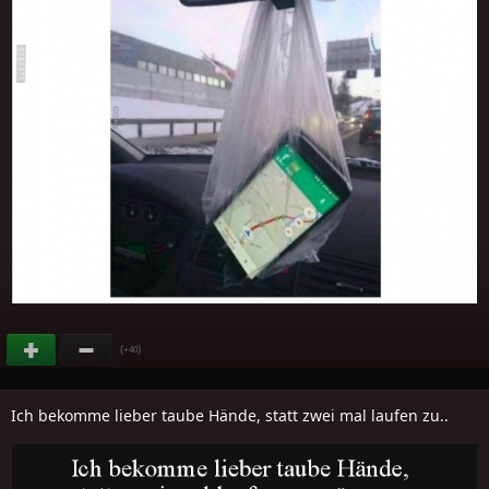
(
)
+40
Ich bekomme lieber taube Hände, statt zwei mal laufen zu..