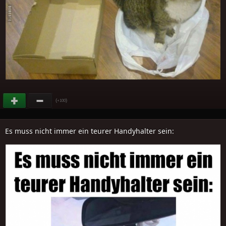
(
)
+100
Es muss nicht immer ein teurer Handyhalter sein: