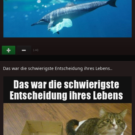
(
)
-44
Das war die schwierigste Entscheidung ihres Lebens..