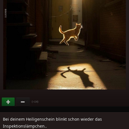
(
)
+134
Bei deinem Heiligenschein blinkt schon wieder das
Inspektionslämpchen..