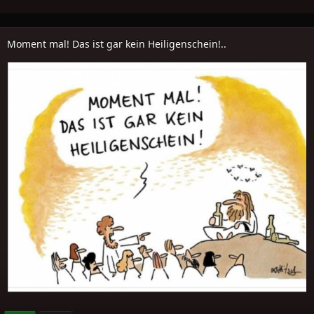
Moment mal! Das ist gar kein Heiligenschein!..