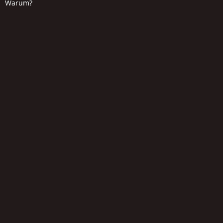
Warum?