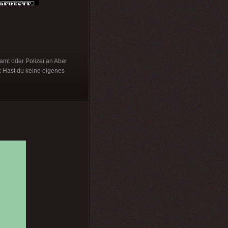
amt oder Polizei an Aber
 Hast du keine eigenes