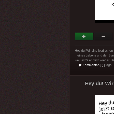
Hey du! Wir sind jetzt schon
meines Lebens und der Star 
weiß ich's endlich wieder. 
Kommentar (0)
| tags:
Hey du! Wir