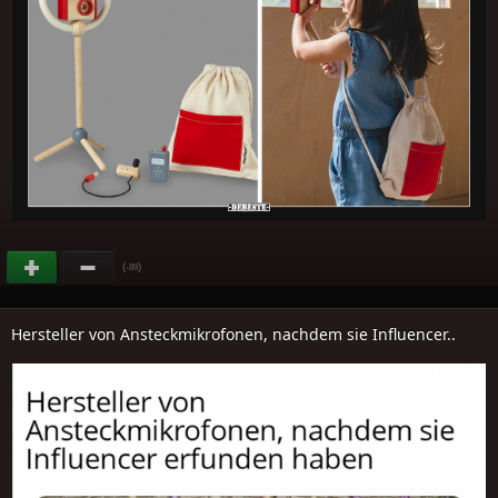
(
)
-89
Hersteller von Ansteckmikrofonen, nachdem sie Influencer..