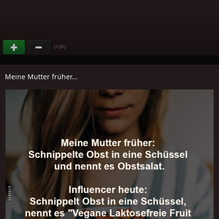
(+26)
Meine Mutter früher...