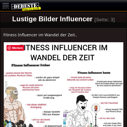
Lustige Bilder Influencer
[Seite: 3]
Fitness Influencer im Wandel der Zeit..
Merken