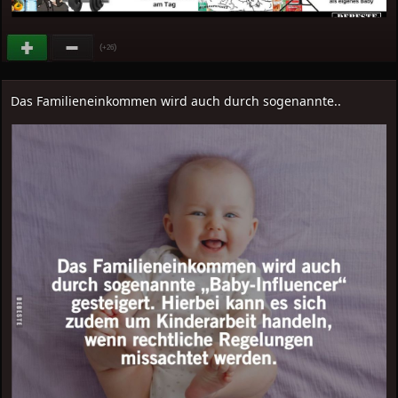
(
)
+26
Das Familieneinkommen wird auch durch sogenannte..