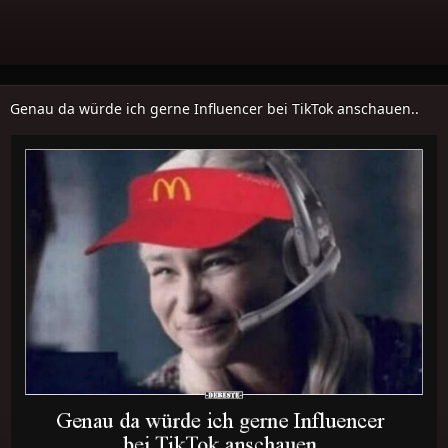
Genau da würde ich gerne Influencer bei TikTok anschauen..