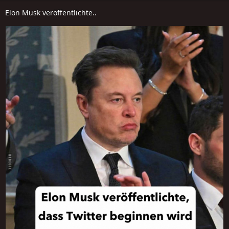
Elon Musk veröffentlichte..