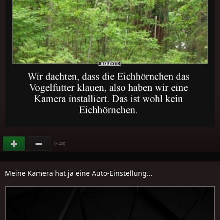
(
)
+120
Meine Kamera hat ja eine Auto-Einstellung...