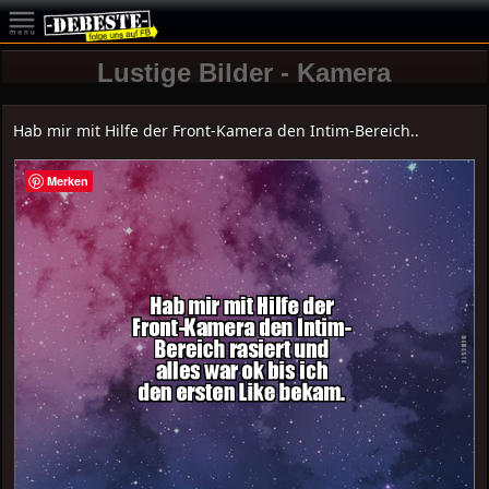
Lustige Bilder - Kamera
Hab mir mit Hilfe der Front-Kamera den Intim-Bereich..
Merken