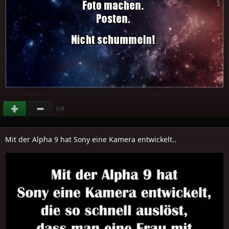
(
)
+2
Mit der Alpha 9 hat Sony eine Kamera entwickelt..