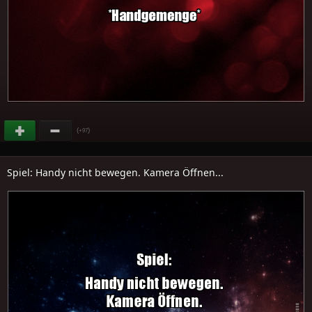
(
)
+97
Spiel: Handy nicht bewegen. Kamera Öffnen...