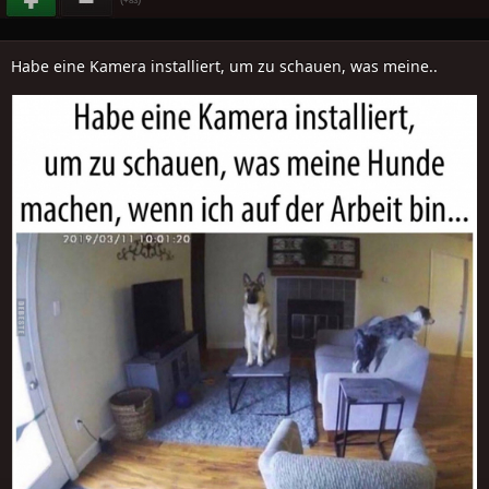
Habe eine Kamera installiert, um zu schauen, was meine..