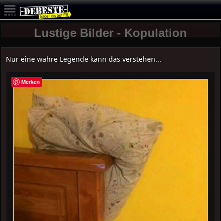
Lustige Bilder - Kopulation
Nur eine wahre Legende kann das verstehen...
Merken