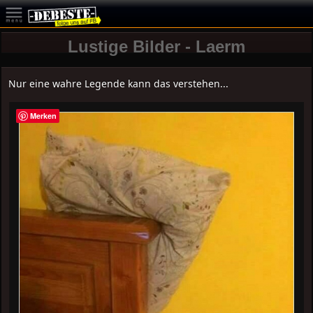
Lustige Bilder - Laerm
Nur eine wahre Legende kann das verstehen...
Merken