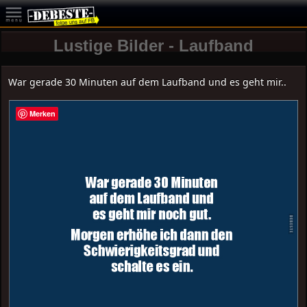
Lustige Bilder - Laufband
War gerade 30 Minuten auf dem Laufband und es geht mir..
Merken