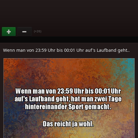
(+26)
Wenn man von 23:59 Uhr bis 00:01 Uhr auf's Laufband geht..