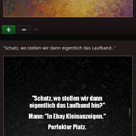
(
)
+5
"Schatz, wo stellen wir dann eigentlich das Laufband.."