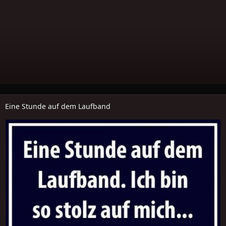
Eine Stunde auf dem Laufband