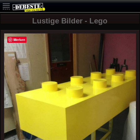
Lustige Bilder - Lego
Merken