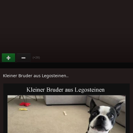
(+26)
Kleiner Bruder aus Legosteinen..