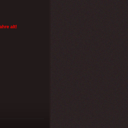
ahre alt!