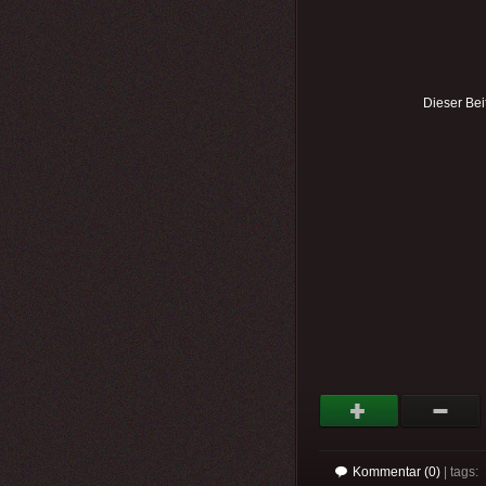
Dieser Bei
Kommentar (0)
| tags: