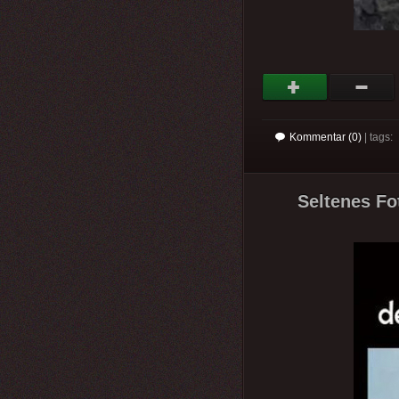
Kommentar (0)
| tags:
Seltenes Fo