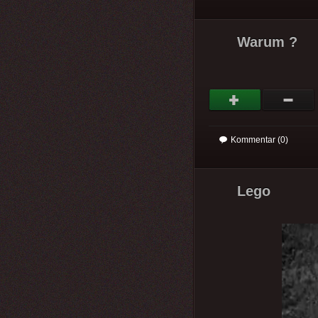
Warum ?
Kommentar (0)
Lego