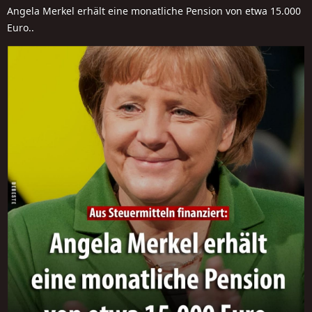
Angela Merkel erhält eine monatliche Pension von etwa 15.000
Euro..