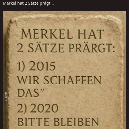
Merkel hat 2 Sätze prägt...