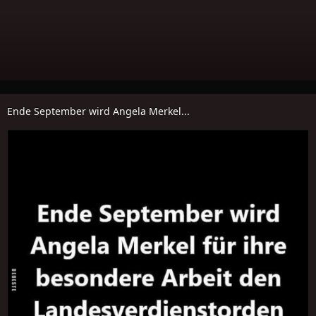
Ende September wird Angela Merkel...