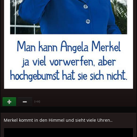
(
)
+64
Merkel kommt in den Himmel und sieht viele Uhren..