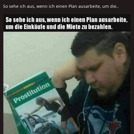
So sehe ich aus, wenn ich einen Plan ausarbeite, um die..