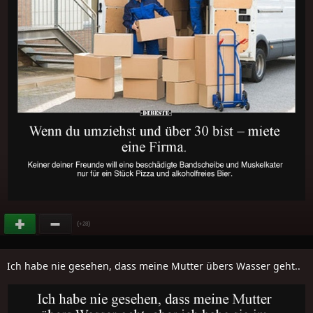
(
)
+28
Ich habe nie gesehen, dass meine Mutter übers Wasser geht..