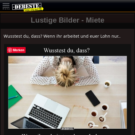
Lustige Bilder - Miete
Wusstest du, dass? Wenn ihr arbeitet und euer Lohn nur..
Merken