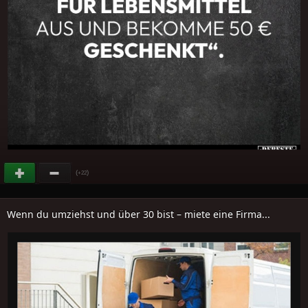
(
)
+22
Wenn du umziehst und über 30 bist – miete eine Firma...