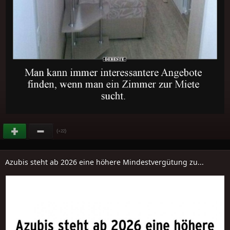
(
)
+22
Azubis steht ab 2026 eine höhere Mindestvergütung zu...